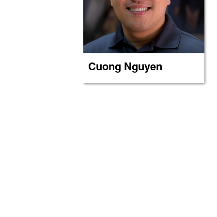
Cuong Nguyen