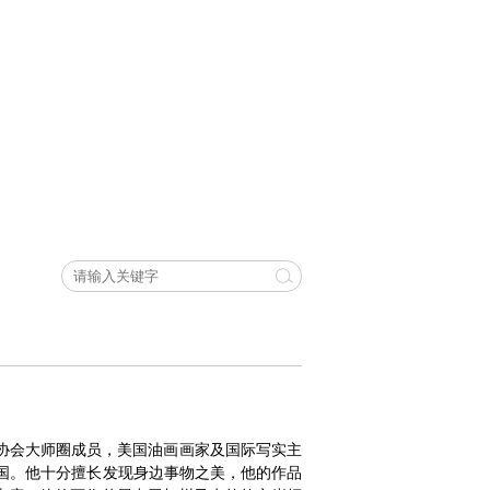
粉画协会大师圈成员，美国油画画家及国际写实主
美国。他十分擅长发现身边事物之美，他的作品