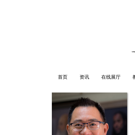
首页
资讯
在线展厅