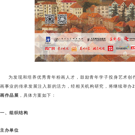
为发现和培养优秀青年粉画人才，鼓励青年学子投身艺术创
画事业的传承发展注入新的活力，经相关机构研究，将继续举办
画作品展
，具体方案如下：
一、组织结构
主办单位