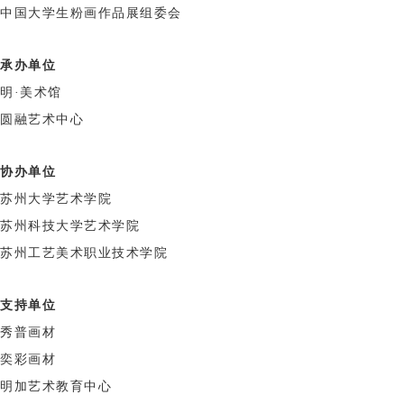
中国大学生粉画作品展组委会
承办单位
明·美术馆
圆融艺术中心
协办单位
苏州大学艺术学院
苏州科技大学艺术学院
苏州工艺美术职业技术学院
支持单位
秀普画材
奕彩画材
明加艺术教育中心