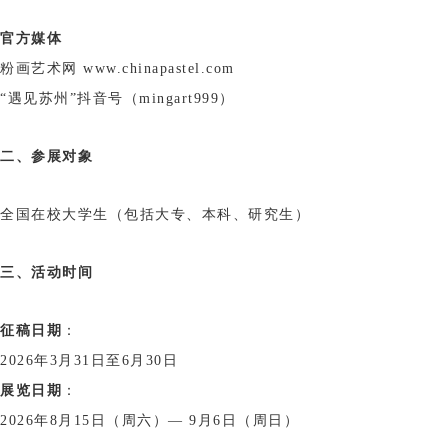
官方媒体
粉画艺术网 www.chinapastel.com
“遇见苏州”抖音号（mingart999）
二、参展对象
全国在校大学生（包括大专、本科、研究生）
三、活动时间
征稿日期
：
2026年3月31日至6月30日
展览日期
：
2026年8月15日（周六）— 9月6日（周日）