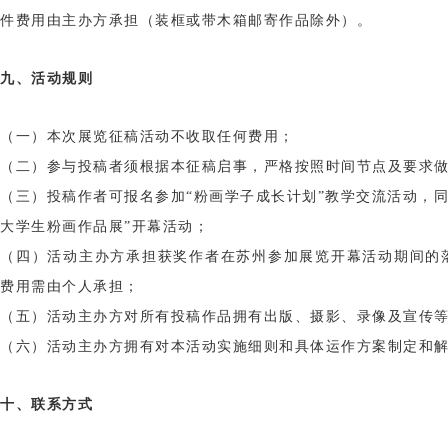
件费用由主办方承担（装框或带木箱邮寄作品除外）。
九、活动规则
（一）本次展览征稿活动不收取任何费用；
（二）参与投稿者须根据本征稿启事，严格按照时间节点及要求
（三）投稿作者可报名参加“粉画学子成长计划”教学交流活动，同时
大学生粉画作品展”开幕活动；
（四）活动主办方承担获奖作者在苏州参加展览开幕活动期间的
费用需由个人承担；
（五）活动主办方对所有投稿作品拥有出版、摄影、录像及宣传
（六）活动主办方拥有对本活动实施细则和具体运作方案制定和
十、联系方式