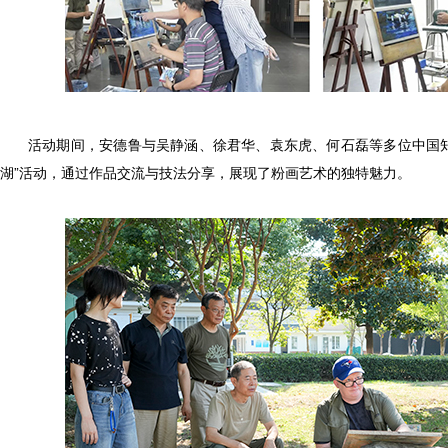
活动期间，安德鲁与吴静涵、徐君华、袁东虎、何石磊等多位中国知
湖”活动，通过作品交流与技法分享，展现了粉画艺术的独特魅力。