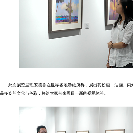
此次展览呈现安德鲁在世界各地游旅所得，展出其粉画、油画、丙烯
品多姿的文化与色彩，将给大家带来耳目一新的视觉体验。