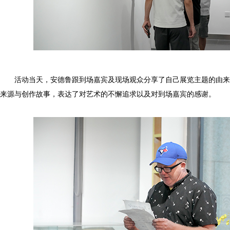
活动当天，安德鲁跟到场嘉宾及现场观众分享了自己展览主题的由来
来源与创作故事，表达了对艺术的不懈追求以及对到场嘉宾的感谢。