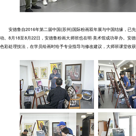
安德鲁自2016年第二届中国(苏州)国际粉画双年展与中国结缘，已
动。8月18至8月22日，安德鲁粉画大师班也在明·美术馆成功举办。安
色彩处理技法，在学员绘画时给予专业指导与修改建议，大师班课堂收获