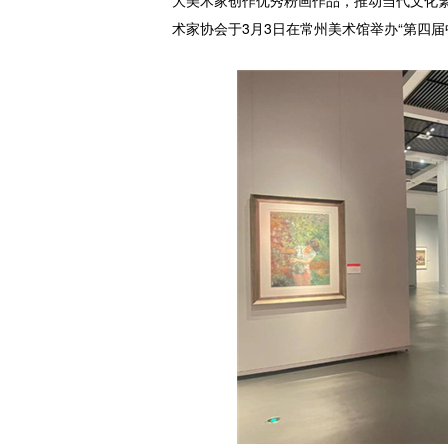
大美术家创作优秀粉画作品，推动当代文化
术家协会于3月3日在常州美术馆举办“第四届