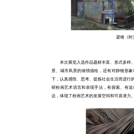
梁锋《时光
本次展览入选作品题材丰富、形式多样
景、城市风景的倾情描绘，还有对静物形象
下，认真感悟、思考、提炼社会生活而进行
研粉画艺术语言和表现手法，有探索、有追
达，体现了粉画艺术的发展空间和可喜潜力