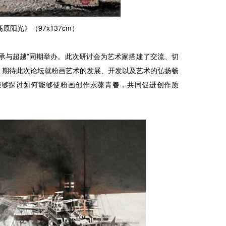
原阳光》（97x137cm）
承与超越”同期举办。此次研讨会为艺术家搭建了交流、切
。期待此次论坛就粉画艺术的发展、开发以及艺术的弘扬畅
能够探讨如何能够使粉画创作永葆青春，共同促进创作质