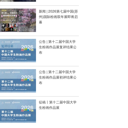
新闻 | 2026第七届中国(苏
州)国际粉画双年展即将启
幕
公告 | 第十二届中国大学
生粉画作品展复评结果公
布
公告 | 第十二届中国大学
生粉画作品展初评结果公
布
征稿丨第十二届中国大学
生粉画作品展