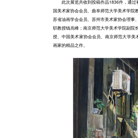
此次展览共收到投稿作品1836件，通
国美术家协会会员、曲阜师范大学美术学院
苏省油画学会会员、苏州市美术家协会理事
职教授钱兆峰；南京师范大学美术学院副院
授、中国美术家协会会员、南京师范大学美术
画家的精品之作。