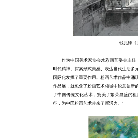
钱兆锋《回
作为中国美术家协会水彩画艺委会主任
时代精神、探索形式美感、表达当代生活多
国际化发挥了重要作用。粉画艺术作品中涌
作品展，就包含了粉画艺术领域中锐意创新
了中国传统文化艺术，赞美了繁荣昌盛的祖
征，为中国粉画艺术带来了新活力。”