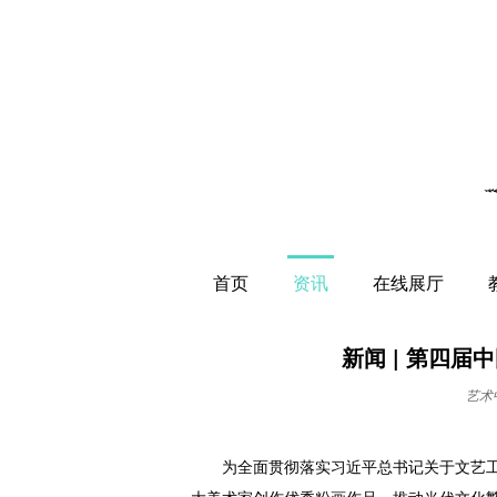
首页
资讯
在线展厅
新闻 | 第四
艺术
为全面贯彻落实习近平总书记关于文艺