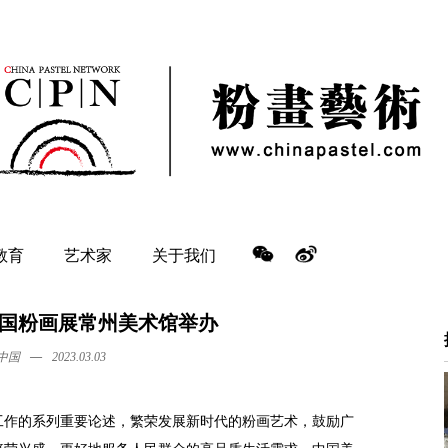
教育
艺术家
关于我们
届中国粉画展常州美术馆举办
—
中国
2023.03.03
工作的系列重要论述，繁荣发展新时代的粉画艺术，鼓励广