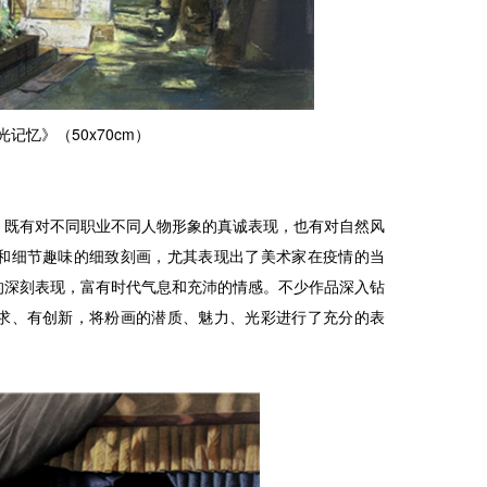
记忆》（50x70cm）
。既有对不同职业不同人物形象的真诚表现，也有对自然风
和细节趣味的细致刻画，尤其表现出了美术家在疫情的当
的深刻表现，富有时代气息和充沛的情感。不少作品深入钻
求、有创新，将粉画的潜质、魅力、光彩进行了充分的表
。