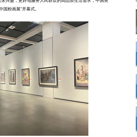
繁荣兴盛，更好地服务人民群众的高品质生活需求，中国美
中国粉画展”开幕式。