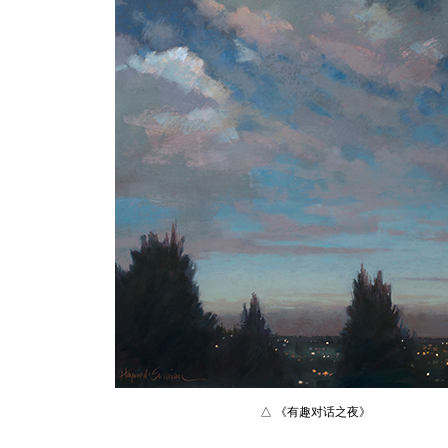
△ 《有趣对话之夜》