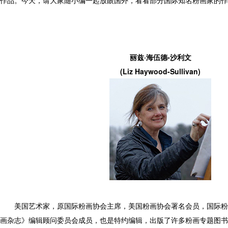
作品。今天，请大家随小编一起放眼国外，看看部分国际知名粉画家的作
丽兹·海伍德-沙利文
(Liz Haywood-Sullivan)
美国艺术家，原国际粉画协会主席，美国粉画协会署名会员，国际粉
画杂志》编辑顾问委员会成员，也是特约编辑，出版了许多粉画专题图书