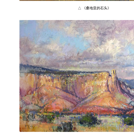
△ 《桑地亚的石头》