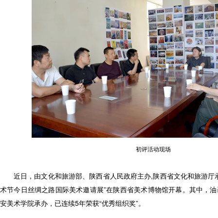
初评活动现场
近日，由文化和旅游部、陕西省人民政府主办,陕西省文化和旅游厅
术节今日丝绸之路国际美术邀请展”在陕西省美术博物馆开幕。其中，油
安美术学院承办，已连续5年荣获“优秀组织奖”。